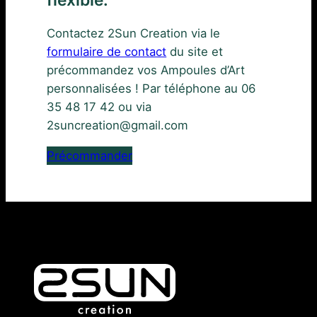
Contactez 2Sun Creation via le
formulaire de contact
du site et
précommandez vos Ampoules d’Art
personnalisées ! Par téléphone au 06
35 48 17 42 ou via
2suncreation@gmail.com
Précommander