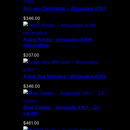
Arc-en-Ciel Astral – Ampoules d’Art
$
346.00
Astre Perdu – Ampoules d’Art
décorative
$
207.00
Aube des Mondes – Ampoules d’Art
$
346.00
Blue Galaxy – Ampoule d’Art – 24
carats
$
461.00