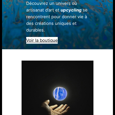
Découvrez un univers où
artisanat d’art et
upcycling
se
rencontrent pour donner vie à
des créations uniques et
durables.
Voir la boutique