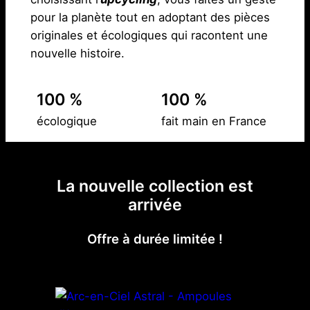
pour la planète tout en adoptant des pièces
originales et écologiques qui racontent une
nouvelle histoire.
100 %
100 %
écologique
fait main en France
La nouvelle collection est
arrivée
Offre à durée limitée !