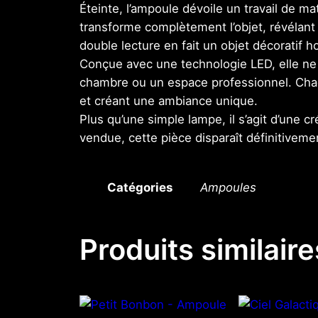
Éteinte, l’ampoule dévoile un travail de ma
transforme complètement l’objet, révélan
double lecture en fait un objet décoratif h
Conçue avec une technologie LED, elle ne 
chambre ou un espace professionnel. Chaqu
et créant une ambiance unique.
Plus qu’une simple lampe, il s’agit d’une c
vendue, cette pièce disparaît définitivemen
Catégories
Ampoules
Produits similaire