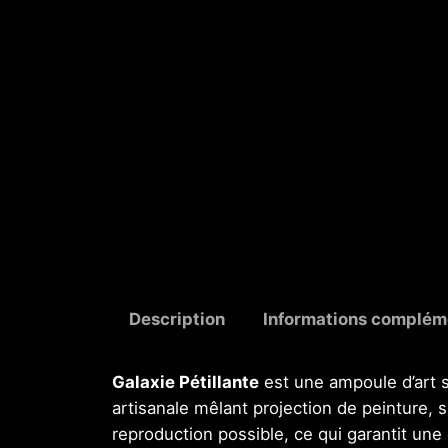
Description
Informations complém
Galaxie Pétillante
est une ampoule d’art 
artisanale mêlant projection de peinture, 
reproduction possible, ce qui garantit un