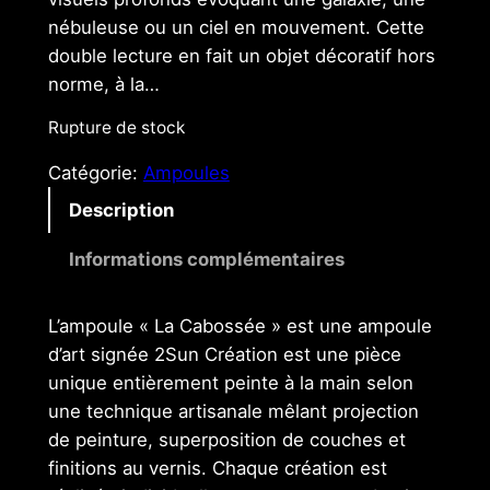
nébuleuse ou un ciel en mouvement. Cette
double lecture en fait un objet décoratif hors
norme, à la…
Rupture de stock
Catégorie:
Ampoules
Description
Informations complémentaires
L’ampoule « La Cabossée » est une ampoule
d’art signée 2Sun Création est une pièce
unique entièrement peinte à la main selon
une technique artisanale mêlant projection
de peinture, superposition de couches et
finitions au vernis. Chaque création est