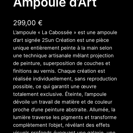
Ampoule d’Art
299,00
€
L’ampoule « La Cabossée » est une ampoule
d’art signée 2Sun Création est une pièce
unique entièrement peinte à la main selon
une technique artisanale mêlant projection
de peinture, superposition de couches et
finitions au vernis. Chaque création est
réalisée individuellement, sans reproduction
possible, ce qui garantit une œuvre
totalement exclusive. Éteinte, l’ampoule
dévoile un travail de matière et de couleur
proche d’une peinture abstraite. Allumée, la
lumière traverse les pigments et transforme
complètement l’objet, révélant des effets
visuels profonds évoquant une galaxie, une