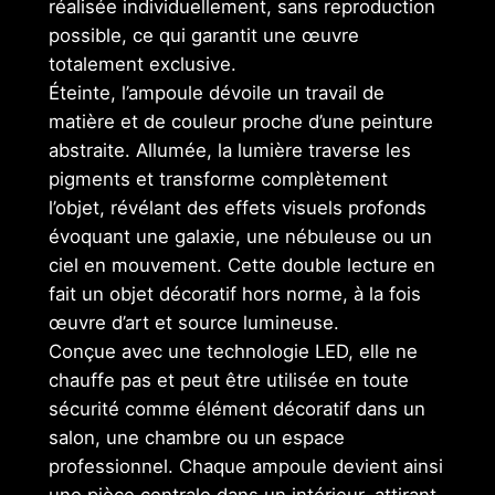
réalisée individuellement, sans reproduction
possible, ce qui garantit une œuvre
totalement exclusive.
Éteinte, l’ampoule dévoile un travail de
matière et de couleur proche d’une peinture
abstraite. Allumée, la lumière traverse les
pigments et transforme complètement
l’objet, révélant des effets visuels profonds
évoquant une galaxie, une nébuleuse ou un
ciel en mouvement. Cette double lecture en
fait un objet décoratif hors norme, à la fois
œuvre d’art et source lumineuse.
Conçue avec une technologie LED, elle ne
chauffe pas et peut être utilisée en toute
sécurité comme élément décoratif dans un
salon, une chambre ou un espace
professionnel. Chaque ampoule devient ainsi