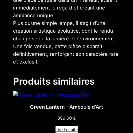
une pièce centrale dans un intérieur, attirant
immédiatement le regard et créant une
ambiance unique.
Plus qu’une simple lampe, il s’agit d’une
création artistique évolutive, dont le rendu
change selon la lumière et l’environnement.
Une fois vendue, cette pièce disparaît
définitivement, renforçant son caractère rare
et exclusif.
Produits similaires
Green Lantern – Ampoule d’Art
399,00
€
Lire la suite