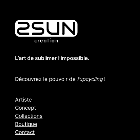
L’art de sublimer l’impossible.
Découvrez le pouvoir de
l’upcycling
!
Artiste
Concept
Collections
Boutique
Contact