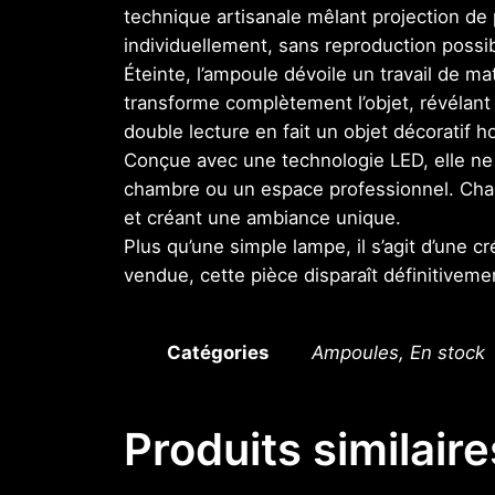
technique artisanale mêlant projection de 
individuellement, sans reproduction possib
Éteinte, l’ampoule dévoile un travail de ma
transforme complètement l’objet, révélan
double lecture en fait un objet décoratif h
Conçue avec une technologie LED, elle ne 
chambre ou un espace professionnel. Chaqu
et créant une ambiance unique.
Plus qu’une simple lampe, il s’agit d’une c
vendue, cette pièce disparaît définitivemen
Catégories
Ampoules, En stock
Produits similaire