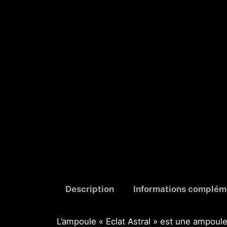
Description
Informations complém
L’ampoule « Eclat Astral » est une ampoul